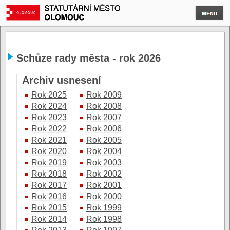
Schůze rady města - rok 2026
Archiv usnesení
Rok 2025
Rok 2009
Rok 2024
Rok 2008
Rok 2023
Rok 2007
Rok 2022
Rok 2006
Rok 2021
Rok 2005
Rok 2020
Rok 2004
Rok 2019
Rok 2003
Rok 2018
Rok 2002
Rok 2017
Rok 2001
Rok 2016
Rok 2000
Rok 2015
Rok 1999
Rok 2014
Rok 1998