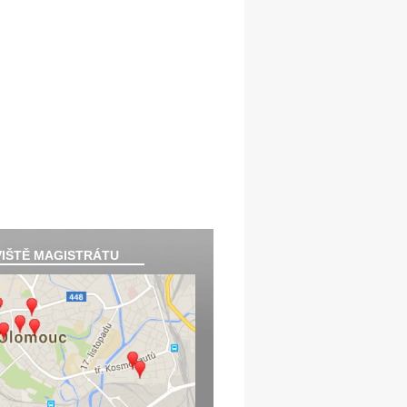
IŠTĚ MAGISTRÁTU