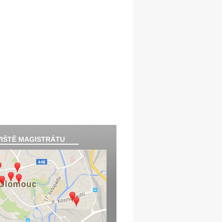
IŠTĚ MAGISTRÁTU