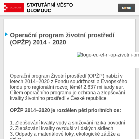
Operační program životní prostředí
(OPŽP) 2014 - 2020
Operační program Životní prostředí (OPŽP) nabízí v
letech 2014–2020 z Fondu soudržnosti a Evropského
fondu pro regionální rozvoj téměř 2,637 miliardy eur.
Cílem operačního programu je ochrana a zlepšování
kvality životního prostředí v České republice.
OPŽP 2014–2020 je rozdělen pěti prioritních os:
1. Zlepšování kvality vody a snižování rizika povodní
2. Zlepšování kvality ovzduší v lidských sídlech
3. Odpady a materiálové toky, ekologické zátěže a