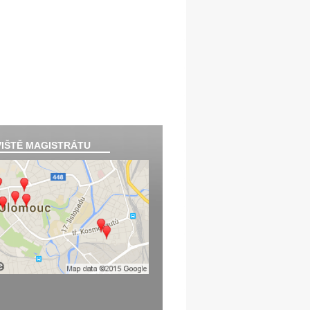
IŠTĚ MAGISTRÁTU