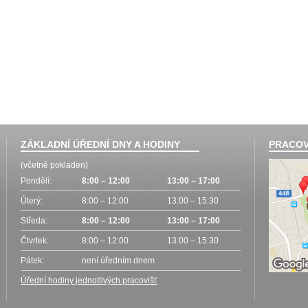
ZÁKLADNÍ ÚŘEDNÍ DNY A HODINY
PRACOV
(včetně pokladen)
Pondělí:
8:00 – 12:00
13:00 – 17:00
Úterý:
8:00 – 12:00
13:00 – 15:30
Středa:
8:00 – 12:00
13:00 – 17:00
Čtvrtek:
8:00 – 12:00
13:00 – 15:30
Pátek:
není úředním dnem
Úřední hodiny jednotlivých pracovišť