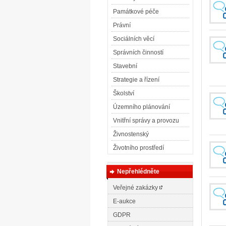
Památkové péče
Právní
Sociálních věcí
Správních činností
Stavební
Strategie a řízení
Školství
Územního plánování
Vnitřní správy a provozu
Živnostenský
Životního prostředí
Nepřehlédněte
Veřejné zakázky
E-aukce
GDPR