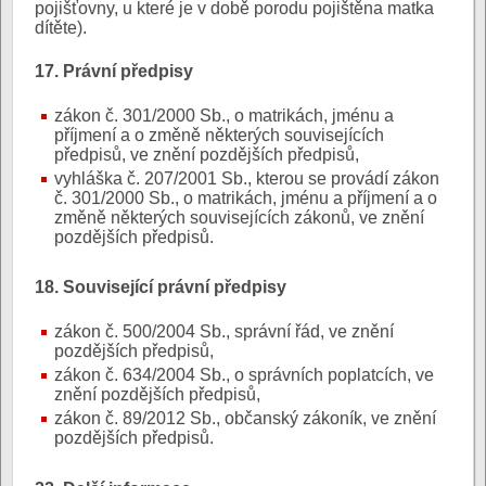
pojišťovny, u které je v době porodu pojištěna matka
dítěte).
17. Právní předpisy
zákon č. 301/2000 Sb., o matrikách, jménu a
příjmení a o změně některých souvisejících
předpisů, ve znění pozdějších předpisů,
vyhláška č. 207/2001 Sb., kterou se provádí zákon
č. 301/2000 Sb., o matrikách, jménu a příjmení a o
změně některých souvisejících zákonů, ve znění
pozdějších předpisů.
18. Související právní předpisy
zákon č. 500/2004 Sb., správní řád, ve znění
pozdějších předpisů,
zákon č. 634/2004 Sb., o správních poplatcích, ve
znění pozdějších předpisů,
zákon č. 89/2012 Sb., občanský zákoník, ve znění
pozdějších předpisů.