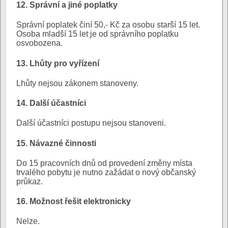
12. Správní a jiné poplatky
Správní poplatek činí 50,- Kč za osobu starší 15 let.
Osoba mladší 15 let je od správního poplatku
osvobozena.
13. Lhůty pro vyřízení
Lhůty nejsou zákonem stanoveny.
14. Další účastníci
Další účastníci postupu nejsou stanoveni.
15. Návazné činnosti
Do 15 pracovních dnů od provedení změny místa
trvalého pobytu je nutno zažádat o nový občanský
průkaz.
16. Možnost řešit elektronicky
Nelze.