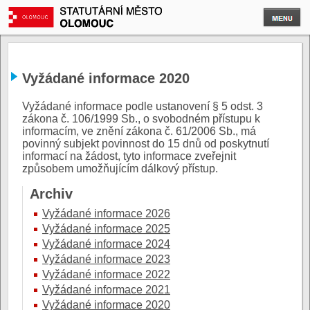
Vyžádané informace 2020
Vyžádané informace podle ustanovení § 5 odst. 3
zákona č. 106/1999 Sb., o svobodném přístupu k
informacím, ve znění zákona č. 61/2006 Sb., má
povinný subjekt povinnost do 15 dnů od poskytnutí
informací na žádost, tyto informace zveřejnit
způsobem umožňujícím dálkový přístup.
Archiv
Vyžádané informace 2026
Vyžádané informace 2025
Vyžádané informace 2024
Vyžádané informace 2023
Vyžádané informace 2022
Vyžádané informace 2021
Vyžádané informace 2020