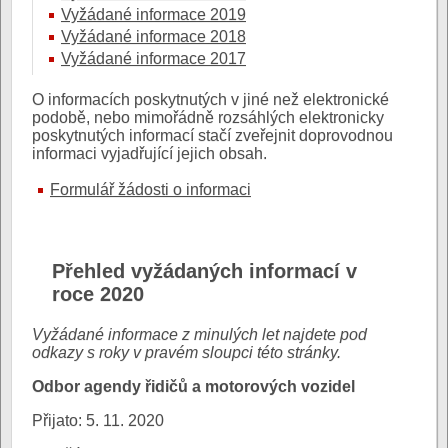
Vyžádané informace 2019
Vyžádané informace 2018
Vyžádané informace 2017
O informacích poskytnutých v jiné než elektronické
podobě, nebo mimořádně rozsáhlých elektronicky
poskytnutých informací stačí zveřejnit doprovodnou
informaci vyjadřující jejich obsah.
Formulář žádosti o informaci
Přehled vyžádaných informací v
roce 2020
Vyžádané informace z minulých let najdete pod
odkazy s roky v pravém sloupci této stránky.
Odbor agendy řidičů a motorových vozidel
Přijato: 5. 11. 2020