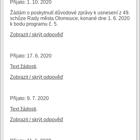
Přijato: 1. 10. 2020
Žádám o poskytnutí důvodové zprávy k usnesení z 49.
schůze Rady města Olomouce, konané dne 1. 6. 2020
k bodu programu č. 5.
Zobrazit / skrýt odpověď
Přijato: 17. 6. 2020
Text žádosti
.
Zobrazit / skrýt odpověď
Přijato: 9. 7. 2020
Text žádosti
.
Zobrazit / skrýt odpověď