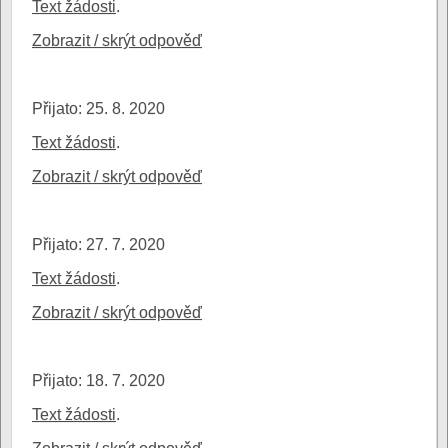
Text žádosti
.
Zobrazit / skrýt odpověď
Přijato: 25. 8. 2020
Text žádosti
.
Zobrazit / skrýt odpověď
Přijato: 27. 7. 2020
Text žádosti
.
Zobrazit / skrýt odpověď
Přijato: 18. 7. 2020
Text žádosti
.