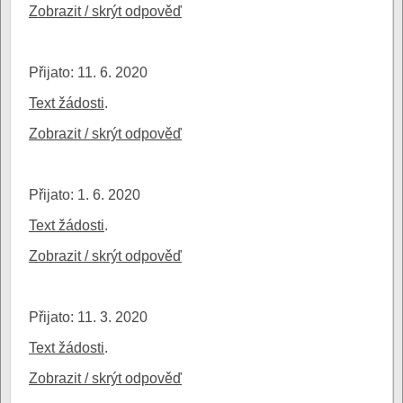
Zobrazit / skrýt odpověď
Přijato: 11. 6. 2020
Text žádosti
.
Zobrazit / skrýt odpověď
Přijato: 1. 6. 2020
Text žádosti
.
Zobrazit / skrýt odpověď
Přijato: 11. 3. 2020
Text žádosti
.
Zobrazit / skrýt odpověď