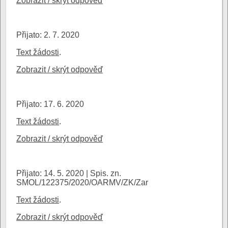
Zobrazit / skrýt odpověď
Přijato: 2. 7. 2020
Text žádosti
.
Zobrazit / skrýt odpověď
Přijato: 17. 6. 2020
Text žádosti
.
Zobrazit / skrýt odpověď
Přijato: 14. 5. 2020 | Spis. zn.
SMOL/122375/2020/OARMV/ZK/Zar
Text žádosti
.
Zobrazit / skrýt odpověď