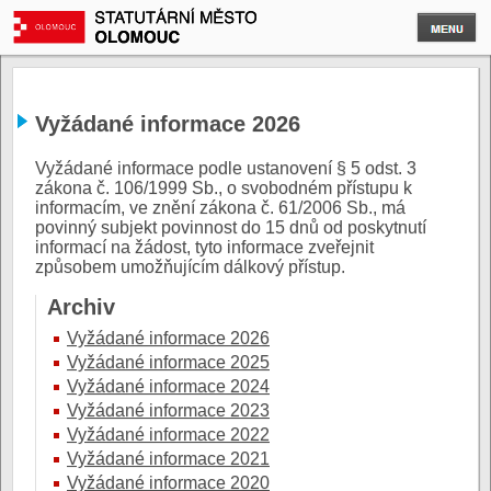
Vyžádané informace 2026
Vyžádané informace podle ustanovení § 5 odst. 3
zákona č. 106/1999 Sb., o svobodném přístupu k
informacím, ve znění zákona č. 61/2006 Sb., má
povinný subjekt povinnost do 15 dnů od poskytnutí
informací na žádost, tyto informace zveřejnit
způsobem umožňujícím dálkový přístup.
Archiv
Vyžádané informace 2026
Vyžádané informace 2025
Vyžádané informace 2024
Vyžádané informace 2023
Vyžádané informace 2022
Vyžádané informace 2021
Vyžádané informace 2020