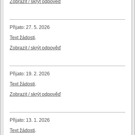
Zobrazit / skrýt odpověď
Přijato: 27. 5. 2026
Text žádosti
.
Zobrazit / skrýt odpověď
Přijato: 19. 2. 2026
Text žádosti
.
Zobrazit / skrýt odpověď
Přijato: 13. 1. 2026
Text žádosti
.