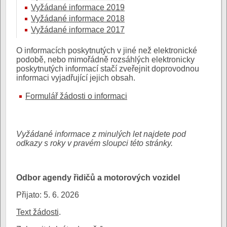
Vyžádané informace 2019
Vyžádané informace 2018
Vyžádané informace 2017
O informacích poskytnutých v jiné než elektronické
podobě, nebo mimořádně rozsáhlých elektronicky
poskytnutých informací stačí zveřejnit doprovodnou
informaci vyjadřující jejich obsah.
Formulář žádosti o informaci
Vyžádané informace z minulých let najdete pod
odkazy s roky v pravém sloupci této stránky.
Odbor agendy řidičů a motorových vozidel
Přijato: 5. 6. 2026
Text žádosti
.