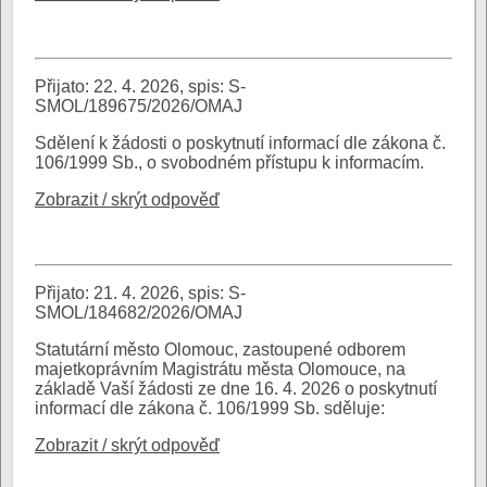
Přijato: 22. 4. 2026, spis: S-
SMOL/189675/2026/OMAJ
Sdělení k žádosti o poskytnutí informací dle zákona č.
106/1999 Sb., o svobodném přístupu k informacím.
Zobrazit / skrýt odpověď
Přijato: 21. 4. 2026, spis: S-
SMOL/184682/2026/OMAJ
Statutární město Olomouc, zastoupené odborem
majetkoprávním Magistrátu města Olomouce, na
základě Vaší žádosti ze dne 16. 4. 2026 o poskytnutí
informací dle zákona č. 106/1999 Sb. sděluje:
Zobrazit / skrýt odpověď