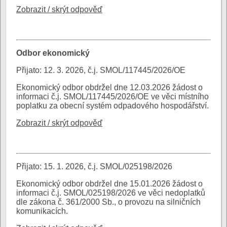
Zobrazit / skrýt odpověď
Odbor ekonomický
Přijato: 12. 3. 2026, č.j. SMOL/117445/2026/OE
Ekonomický odbor obdržel dne 12.03.2026 žádost o
informaci č.j. SMOL/117445/2026/OE ve věci místního
poplatku za obecní systém odpadového hospodářství.
Zobrazit / skrýt odpověď
Přijato: 15. 1. 2026, č.j. SMOL/025198/2026
Ekonomický odbor obdržel dne 15.01.2026 žádost o
informaci č.j. SMOL/025198/2026 ve věci nedoplatků
dle zákona č. 361/2000 Sb., o provozu na silničních
komunikacích.