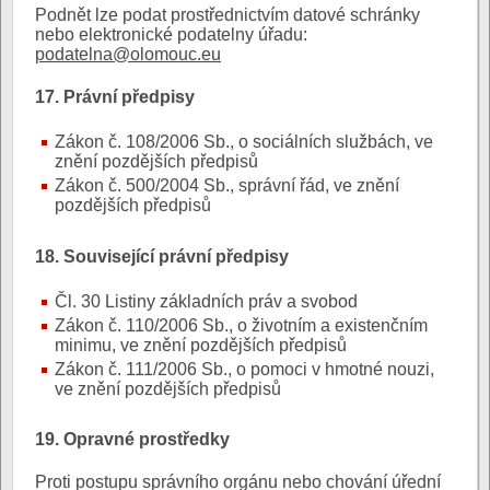
Podnět lze podat prostřednictvím datové schránky
nebo elektronické podatelny úřadu:
podatelna@olomouc.eu
17. Právní předpisy
Zákon č. 108/2006 Sb., o sociálních službách, ve
znění pozdějších předpisů
Zákon č. 500/2004 Sb., správní řád, ve znění
pozdějších předpisů
18. Související právní předpisy
Čl. 30 Listiny základních práv a svobod
Zákon č. 110/2006 Sb., o životním a existenčním
minimu, ve znění pozdějších předpisů
Zákon č. 111/2006 Sb., o pomoci v hmotné nouzi,
ve znění pozdějších předpisů
19. Opravné prostředky
Proti postupu správního orgánu nebo chování úřední