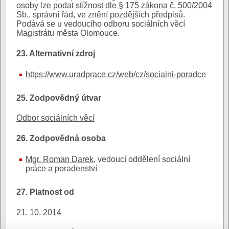
osoby lze podat stížnost dle § 175 zákona č. 500/2004
Sb., správní řád, ve znění pozdějších předpisů.
Podává se u vedoucího odboru sociálních věcí
Magistrátu města Olomouce.
23. Alternativní zdroj
https://www.uradprace.cz/web/cz/socialni-poradce
25. Zodpovědný útvar
Odbor sociálních věcí
26. Zodpovědná osoba
Mgr. Roman Darek
, vedoucí oddělení sociální
práce a poradenství
27. Platnost od
21. 10. 2014