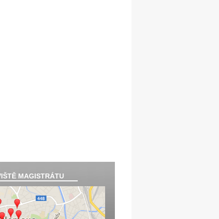
IŠTĚ MAGISTRÁTU