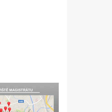
IŠTĚ MAGISTRÁTU