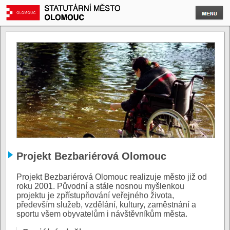
Projekt Bezbariérová Olomouc
Projekt Bezbariérová Olomouc realizuje město již od
roku 2001. Původní a stále nosnou myšlenkou
projektu je zpřístupňování veřejného života,
především služeb, vzdělání, kultury, zaměstnání a
sportu všem obyvatelům i návštěvníkům města.