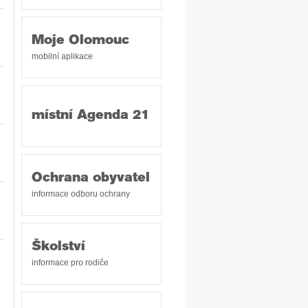
Moje Olomouc
mobilní aplikace
místní Agenda 21
Ochrana obyvatel
informace odboru ochrany
Školství
informace pro rodiče