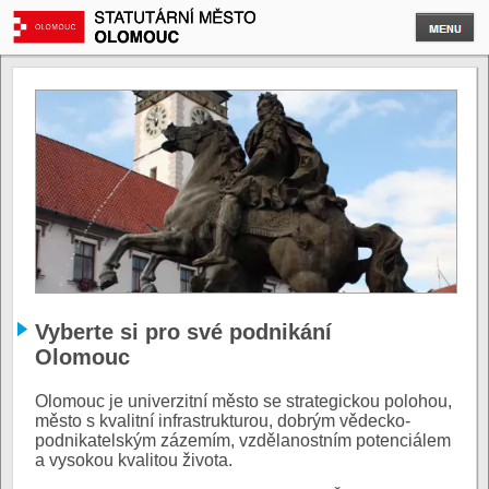
Vyberte si pro své podnikání
Olomouc
Olomouc je univerzitní město se strategickou polohou,
město s kvalitní infrastrukturou, dobrým vědecko-
podnikatelským zázemím, vzdělanostním potenciálem
a vysokou kvalitou života.