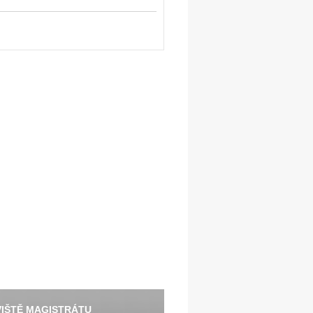
IŠTĚ MAGISTRÁTU