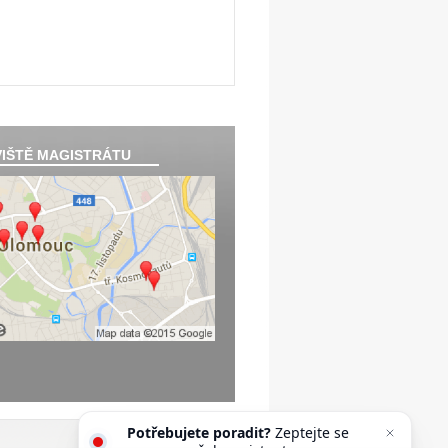
IŠTĚ MAGISTRÁTU
Potřebujete poradit?
Zeptejte se