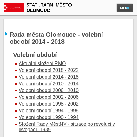
Rada města Olomouce - volební
období 2014 - 2018
Volební období
Aktuální složení RMO
Volební období 2018 - 2022
Volební období 2014 - 2018
Volební období 2010 - 2014
Volební období 2006 - 2010
Volební období 2002 - 2006
Volební období 1998 - 2002
Volební období 1994 - 1998
Volební období 1990 - 1994
Složení Rady MěstNV - situace po revoluci v
listopadu 1989