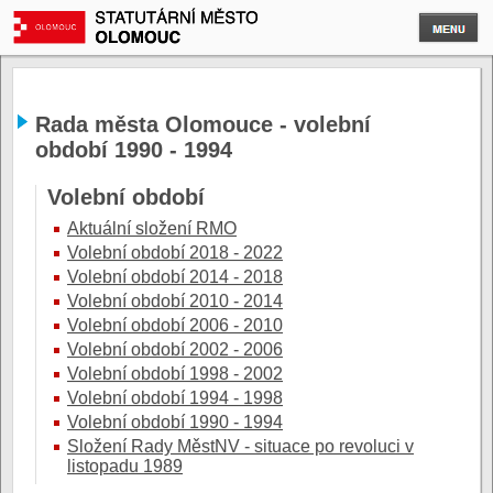
Rada města Olomouce - volební
období 1990 - 1994
Volební období
Aktuální složení RMO
Volební období 2018 - 2022
Volební období 2014 - 2018
Volební období 2010 - 2014
Volební období 2006 - 2010
Volební období 2002 - 2006
Volební období 1998 - 2002
Volební období 1994 - 1998
Volební období 1990 - 1994
Složení Rady MěstNV - situace po revoluci v
listopadu 1989