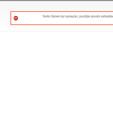
Tento článek byl vymazán, použijte prosím vyhledá