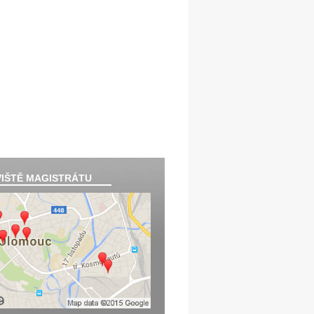
IŠTĚ MAGISTRÁTU