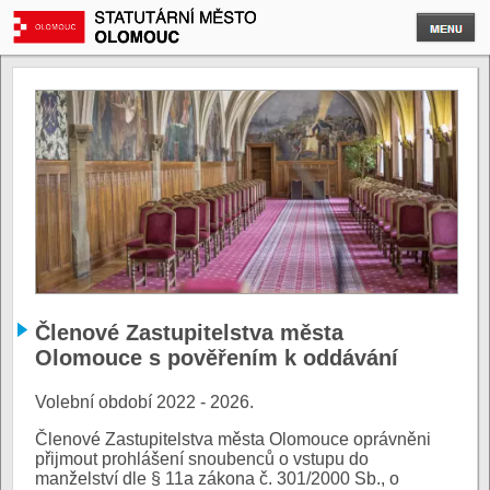
Členové Zastupitelstva města
Olomouce s pověřením k oddávání
Volební období 2022 - 2026.
Členové Zastupitelstva města Olomouce oprávněni
přijmout prohlášení snoubenců o vstupu do
manželství dle § 11a zákona č. 301/2000 Sb., o