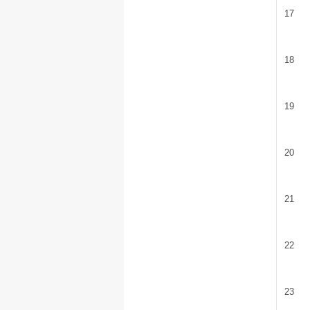
17
18
19
20
21
22
23