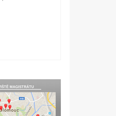
IŠTĚ MAGISTRÁTU