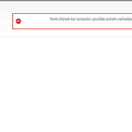
Tento článek byl vymazán, použijte prosím vyhledá