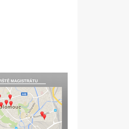
IŠTĚ MAGISTRÁTU