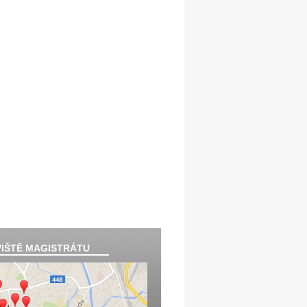
IŠTĚ MAGISTRÁTU