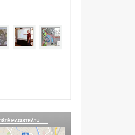
IŠTĚ MAGISTRÁTU