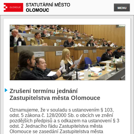
Zrušení termínu jednání
Zastupitelstva města Olomouce
Oznamujeme, že v souladu s ustanovením § 103,
odst. 5 zákona č. 128/2000 Sb. o obcích ve znění
pozdějších předpisů a s odkazem na ustanovení § 3
odst. 2 Jednacího řádu Zastupitelstva města
Olomouce se zasedání Zastupitelstva města