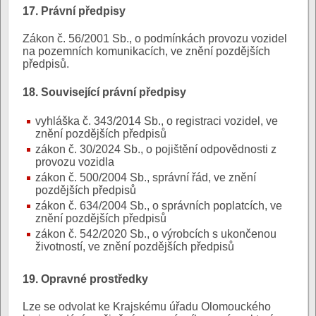
17. Právní předpisy
Zákon č. 56/2001 Sb., o podmínkách provozu vozidel
na pozemních komunikacích, ve znění pozdějších
předpisů.
18. Související právní předpisy
vyhláška č. 343/2014 Sb., o registraci vozidel, ve
znění pozdějších předpisů
zákon č. 30/2024 Sb., o pojištění odpovědnosti z
provozu vozidla
zákon č. 500/2004 Sb., správní řád, ve znění
pozdějších předpisů
zákon č. 634/2004 Sb., o správních poplatcích, ve
znění pozdějších předpisů
zákon č. 542/2020 Sb., o výrobcích s ukončenou
životností, ve znění pozdějších předpisů
19. Opravné prostředky
Lze se odvolat ke Krajskému úřadu Olomouckého