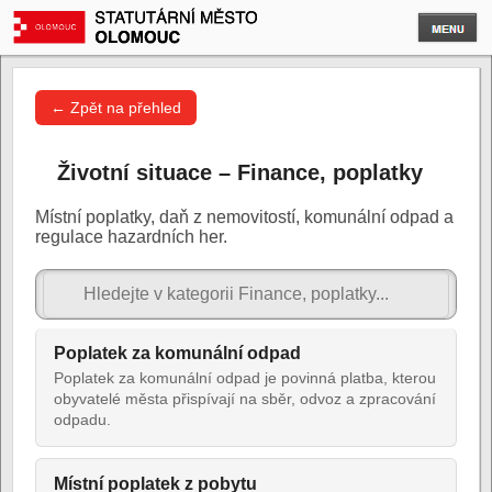
← Zpět na přehled
Životní situace – Finance, poplatky
Místní poplatky, daň z nemovitostí, komunální odpad a
regulace hazardních her.
Poplatek za komunální odpad
Poplatek za komunální odpad je povinná platba, kterou
obyvatelé města přispívají na sběr, odvoz a zpracování
odpadu.
Místní poplatek z pobytu