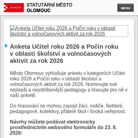
Anketa Učitel roku 2026 a Počin roku
v oblasti školství a volnočasových
aktivit za rok 2026
Město Olomouc vyhlašuje anketu v kategoriích Učitel
roku 2026 a Počin roku v oblasti školství a
volnočasových aktivit za rok 2026. Nominujte své
nejlepší a nejoblíbenější pedagogy a hlasujte pro ně v
naší anketě.
Do hlasování se mohou zapojit žáci, rodiče, ředitelé,
pedagogové, kolektivy, přátelé škol i široká veřejnost.
Návrhy můžete podávat elektronicky
prostřednictvím webového formuláře do 23. 8.
2026: