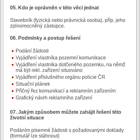
05. Kdo je oprávněn v této věci jednat
Stavebník (fyzická nebo právnická osoba), příp. jeho
zplnomocněný zástupce.
06. Podmínky a postup řešení
Podání žádosti
Vyjádření vlastníka pozemní komunikace
Vyjádření vlastníka dotčeného pozemku, na němž
má být rekl. zařízení situováno
Vyjádření příslušného orgánu policie ČR
Situační plánek
Příčný řez komunikací a reklamním zařízením
Grafický návrh reklamního zařízení
07. Jakým způsobem můžete zahájit řešení této
životní situace
Podáním písemné žádosti s požadovanými doklady
(formulář lze stáhnout)