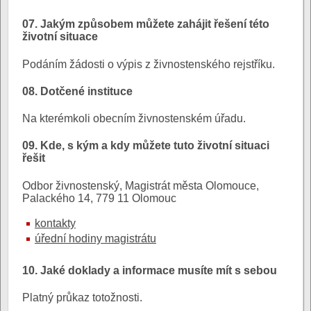
07. Jakým způsobem můžete zahájit řešení této
životní situace
Podáním žádosti o výpis z živnostenského rejstříku.
08. Dotčené instituce
Na kterémkoli obecním živnostenském úřadu.
09. Kde, s kým a kdy můžete tuto životní situaci
řešit
Odbor živnostenský, Magistrát města Olomouce,
Palackého 14, 779 11 Olomouc
kontakty
úřední hodiny magistrátu
10. Jaké doklady a informace musíte mít s sebou
Platný průkaz totožnosti.