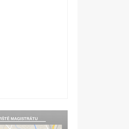
IŠTĚ MAGISTRÁTU